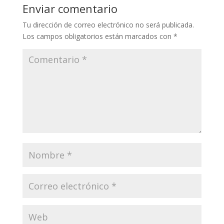
Enviar comentario
Tu dirección de correo electrónico no será publicada.
Los campos obligatorios están marcados con
*