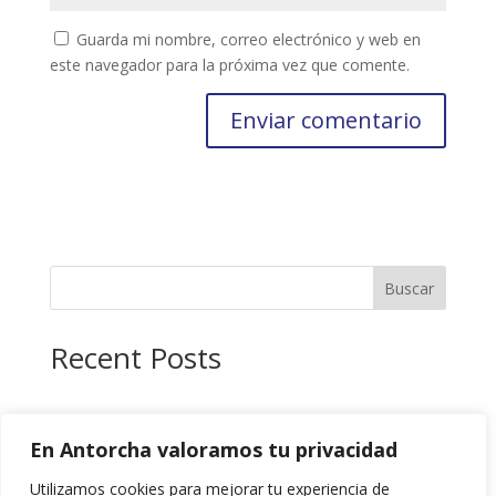
Guarda mi nombre, correo electrónico y web en
este navegador para la próxima vez que comente.
Buscar
Recent Posts
Recent Comments
En Antorcha valoramos tu privacidad
No hay comentarios que mostrar.
Utilizamos cookies para mejorar tu experiencia de