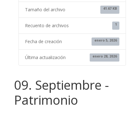
41.67 KB
Tamaño del archivo
1
Recuento de archivos
enero 5, 2026
Fecha de creación
enero 28, 2026
Última actualización
09. Septiembre -
Patrimonio