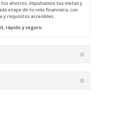
tus ahorros, impulsamos tus metas y
a etapa de tu vida financiera, con
 y requisitos accesibles.
il, rápido y seguro.