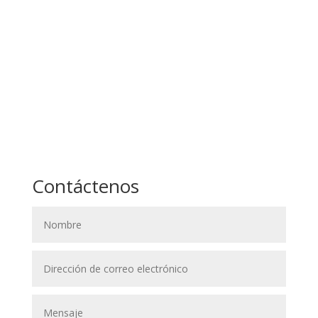
Contáctenos