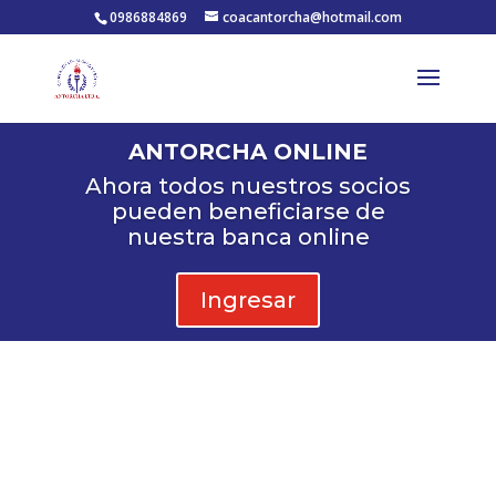
0986884869
coacantorcha@hotmail.com
ANTORCHA ONLINE
Ahora todos nuestros socios
pueden beneficiarse de
nuestra banca online
Ingresar