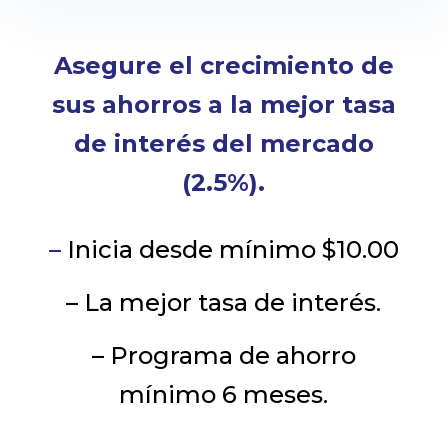
Asegure el crecimiento de
sus ahorros a la mejor tasa
de interés del mercado
(2.5%).
–
Inicia desde mínimo $10.00
– La mejor tasa de interés.
– Programa de ahorro
mínimo 6 meses.