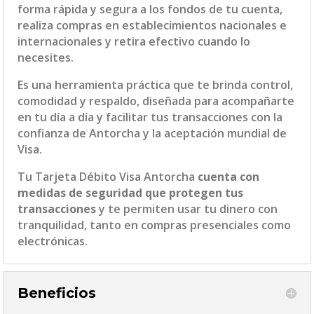
forma rápida y segura a los fondos de tu cuenta,
realiza compras en establecimientos nacionales e
internacionales y retira efectivo cuando lo
necesites.
Es una herramienta práctica que te brinda control,
comodidad y respaldo, diseñada para acompañarte
en tu día a día y facilitar tus transacciones con la
confianza de Antorcha y la aceptación mundial de
Visa.
Tu Tarjeta Débito Visa Antorcha
cuenta con
medidas de seguridad que protegen tus
transacciones
y te permiten usar tu dinero con
tranquilidad, tanto en compras presenciales como
electrónicas.
Beneficios