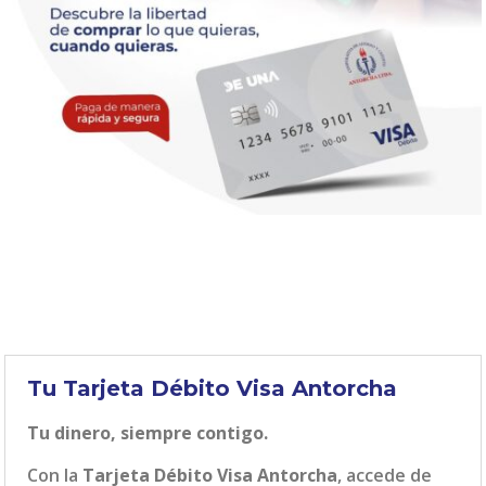
Tu Tarjeta Débito Visa Antorcha
Tu dinero, siempre contigo.
Con la
Tarjeta Débito Visa Antorcha
, accede de