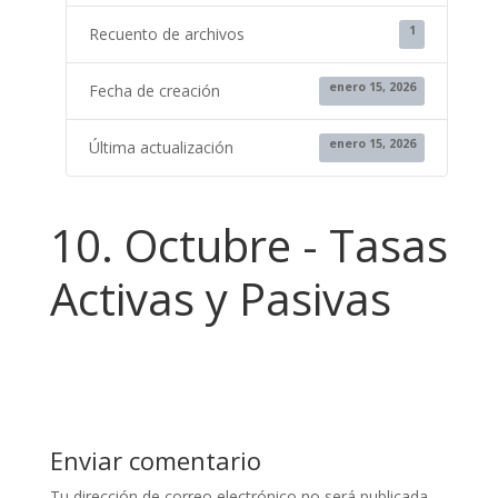
1
Recuento de archivos
enero 15, 2026
Fecha de creación
enero 15, 2026
Última actualización
10. Octubre - Tasas
Activas y Pasivas
Enviar comentario
Tu dirección de correo electrónico no será publicada.