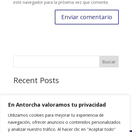
este navegador para la próxima vez que comente.
Buscar
Recent Posts
Recent Comments
En Antorcha valoramos tu privacidad
No hay comentarios que mostrar.
Utilizamos cookies para mejorar tu experiencia de
navegación, ofrecer anuncios o contenidos personalizados
y analizar nuestro tráfico. Al hacer clic en "Aceptar todo"