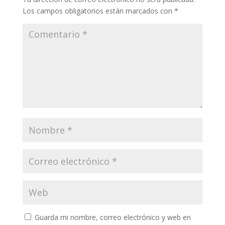
Los campos obligatorios están marcados con
*
Guarda mi nombre, correo electrónico y web en