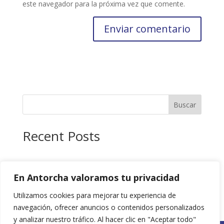
este navegador para la próxima vez que comente.
Buscar
Recent Posts
Recent Comments
En Antorcha valoramos tu privacidad
No hay comentarios que mostrar.
Utilizamos cookies para mejorar tu experiencia de
navegación, ofrecer anuncios o contenidos personalizados
y analizar nuestro tráfico. Al hacer clic en "Aceptar todo"