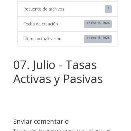
1
Recuento de archivos
enero 15, 2026
Fecha de creación
enero 15, 2026
Última actualización
07. Julio - Tasas
Activas y Pasivas
Enviar comentario
Tu dirección de correo electrónico no será publicada.