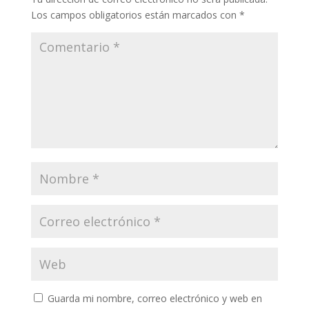
Los campos obligatorios están marcados con
*
Guarda mi nombre, correo electrónico y web en