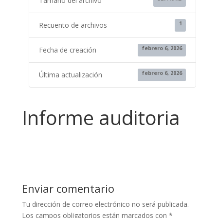
Tamaño del archivo
1
Recuento de archivos
febrero 6, 2026
Fecha de creación
febrero 6, 2026
Última actualización
Informe auditoria
Enviar comentario
Tu dirección de correo electrónico no será publicada.
Los campos obligatorios están marcados con
*