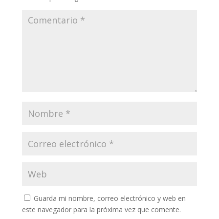
Guarda mi nombre, correo electrónico y web en
este navegador para la próxima vez que comente.