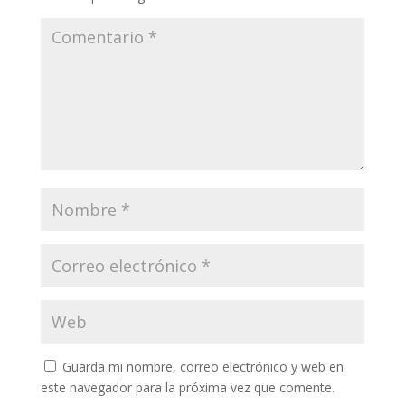
Guarda mi nombre, correo electrónico y web en
este navegador para la próxima vez que comente.