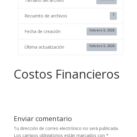
Tamaño del archivo
1
Recuento de archivos
febrero 5, 2026
Fecha de creación
febrero 5, 2026
Última actualización
Costos Financieros
Enviar comentario
Tu dirección de correo electrónico no será publicada.
Los campos obligatorios están marcados con
*