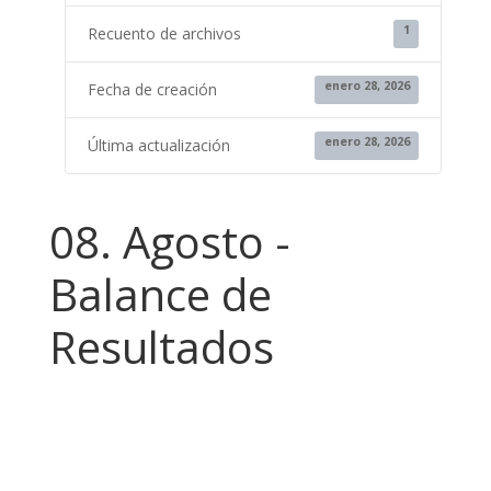
1
Recuento de archivos
enero 28, 2026
Fecha de creación
enero 28, 2026
Última actualización
08. Agosto -
Balance de
Resultados