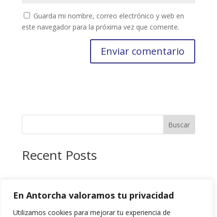
Guarda mi nombre, correo electrónico y web en
este navegador para la próxima vez que comente.
Buscar
Recent Posts
Recent Comments
En Antorcha valoramos tu privacidad
No hay comentarios que mostrar.
Utilizamos cookies para mejorar tu experiencia de