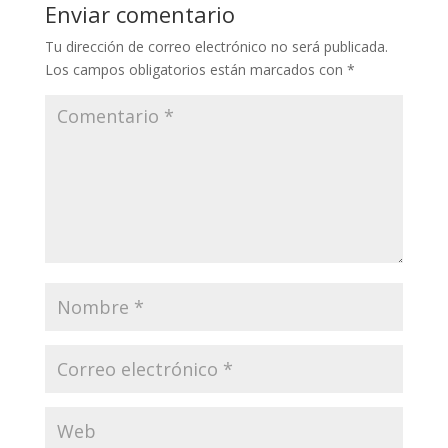
Enviar comentario
Tu dirección de correo electrónico no será publicada.
Los campos obligatorios están marcados con
*