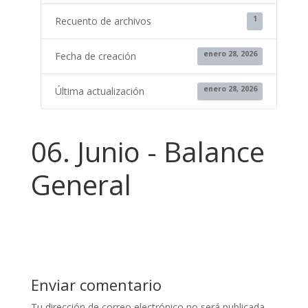
1
Recuento de archivos
enero 28, 2026
Fecha de creación
enero 28, 2026
Última actualización
06. Junio - Balance
General
Enviar comentario
Tu dirección de correo electrónico no será publicada.