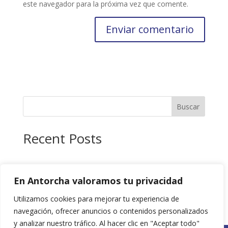
este navegador para la próxima vez que comente.
Buscar
Recent Posts
Recent Comments
En Antorcha valoramos tu privacidad
No hay comentarios que mostrar.
Utilizamos cookies para mejorar tu experiencia de
navegación, ofrecer anuncios o contenidos personalizados
y analizar nuestro tráfico. Al hacer clic en "Aceptar todo"