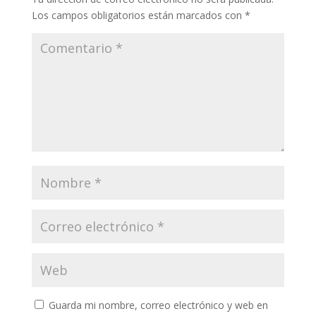
Los campos obligatorios están marcados con
*
Guarda mi nombre, correo electrónico y web en