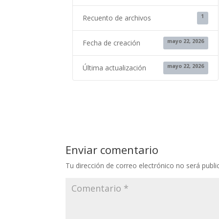
1
Recuento de archivos
mayo 22, 2026
Fecha de creación
mayo 22, 2026
Última actualización
Enviar comentario
Tu dirección de correo electrónico no será publi