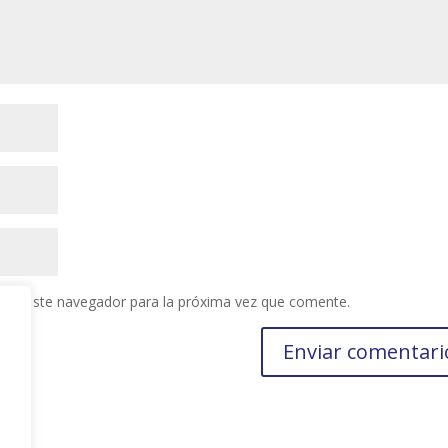
 en este navegador para la próxima vez que comente.
s