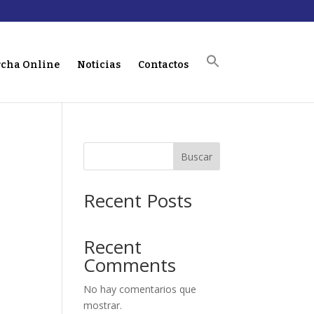
cha Online
Noticias
Contactos
Buscar
Recent Posts
Recent
Comments
No hay comentarios que
mostrar.