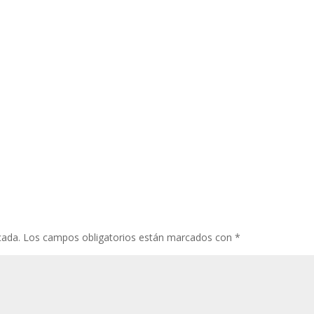
cada.
Los campos obligatorios están marcados con
*