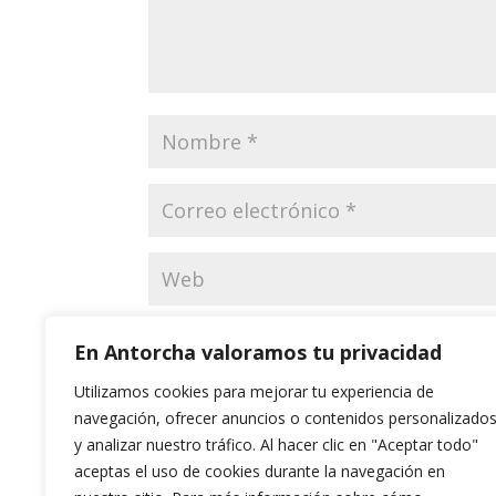
Guarda mi nombre, correo electrónico y web
En Antorcha valoramos tu privacidad
Utilizamos cookies para mejorar tu experiencia de
navegación, ofrecer anuncios o contenidos personalizado
y analizar nuestro tráfico. Al hacer clic en "Aceptar todo"
aceptas el uso de cookies durante la navegación en