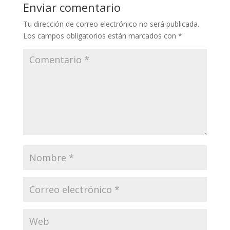
Enviar comentario
Tu dirección de correo electrónico no será publicada.
Los campos obligatorios están marcados con
*