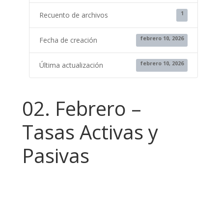
1
Recuento de archivos
febrero 10, 2026
Fecha de creación
febrero 10, 2026
Última actualización
02. Febrero –
Tasas Activas y
Pasivas