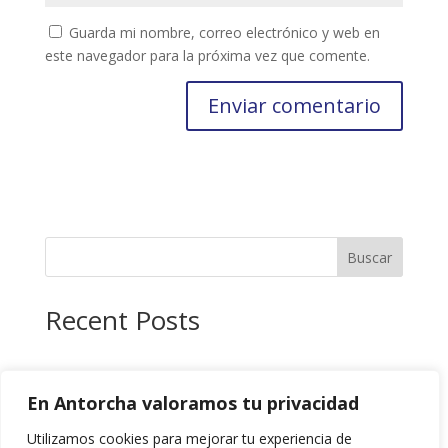
Guarda mi nombre, correo electrónico y web en
este navegador para la próxima vez que comente.
Buscar
Recent Posts
Recent Comments
En Antorcha valoramos tu privacidad
No hay comentarios que mostrar.
Utilizamos cookies para mejorar tu experiencia de