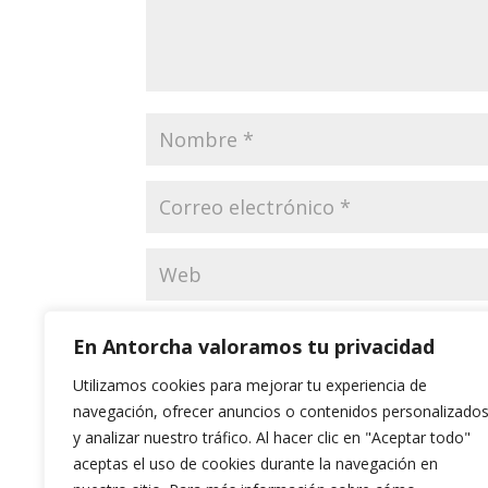
Guarda mi nombre, correo electrónico y web
En Antorcha valoramos tu privacidad
Utilizamos cookies para mejorar tu experiencia de
navegación, ofrecer anuncios o contenidos personalizado
y analizar nuestro tráfico. Al hacer clic en "Aceptar todo"
aceptas el uso de cookies durante la navegación en