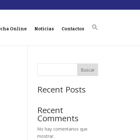
cha Online
Noticias
Contactos
Buscar
Recent Posts
Recent
Comments
No hay comentarios que
mostrar.