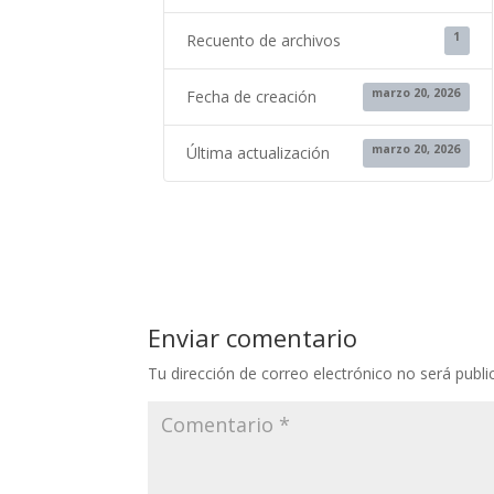
1
Recuento de archivos
marzo 20, 2026
Fecha de creación
marzo 20, 2026
Última actualización
Enviar comentario
Tu dirección de correo electrónico no será publi