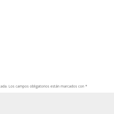
cada.
Los campos obligatorios están marcados con
*