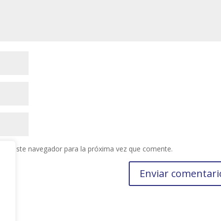
 en este navegador para la próxima vez que comente.
s