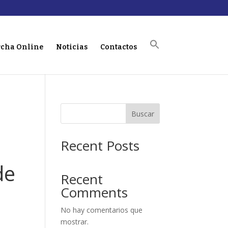
cha Online
Noticias
Contactos
Buscar
Recent Posts
de
Recent
Comments
No hay comentarios que
mostrar.