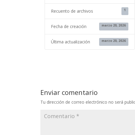
1
Recuento de archivos
marzo 20, 2026
Fecha de creación
marzo 20, 2026
Última actualización
Enviar comentario
Tu dirección de correo electrónico no será publi