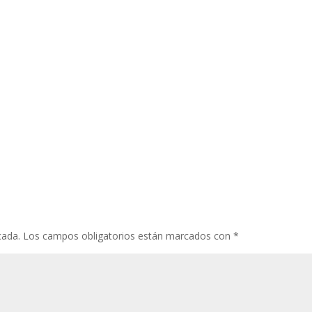
cada.
Los campos obligatorios están marcados con
*