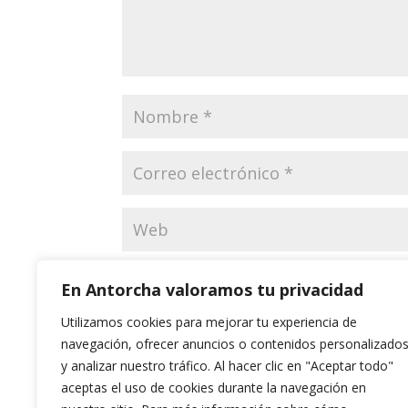
Guarda mi nombre, correo electrónico y web
En Antorcha valoramos tu privacidad
Utilizamos cookies para mejorar tu experiencia de
navegación, ofrecer anuncios o contenidos personalizado
y analizar nuestro tráfico. Al hacer clic en "Aceptar todo"
aceptas el uso de cookies durante la navegación en