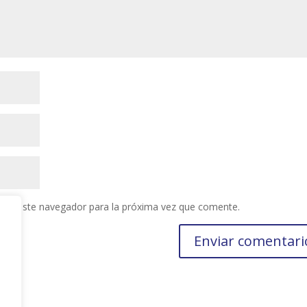
 en este navegador para la próxima vez que comente.
s