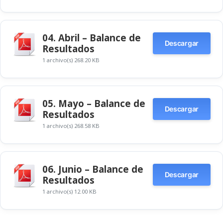
04. Abril – Balance de
Descargar
Resultados
1 archivo(s)
268.20 KB
05. Mayo – Balance de
Descargar
Resultados
1 archivo(s)
268.58 KB
06. Junio – Balance de
Descargar
Resultados
1 archivo(s)
12.00 KB