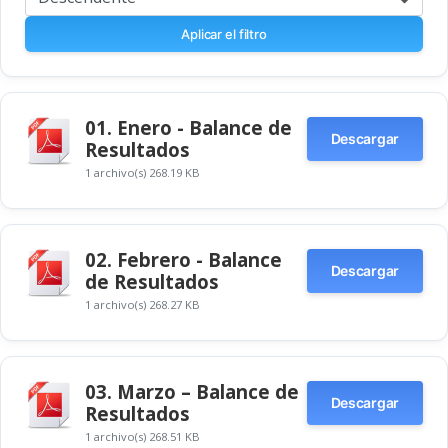
Aplicar el filtro
01. Enero - Balance de
Descargar
Resultados
1 archivo(s)
268.19 KB
02. Febrero - Balance
Descargar
de Resultados
1 archivo(s)
268.27 KB
03. Marzo – Balance de
Descargar
Resultados
1 archivo(s)
268.51 KB