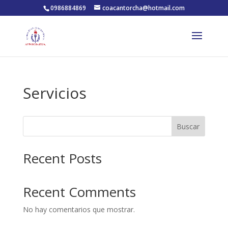
0986884869
coacantorcha@hotmail.com
Servicios
Buscar
Recent Posts
Recent Comments
No hay comentarios que mostrar.