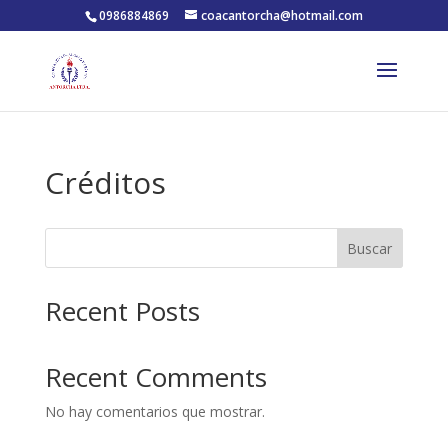
0986884869
coacantorcha@hotmail.com
Créditos
Buscar
Recent Posts
Recent Comments
No hay comentarios que mostrar.